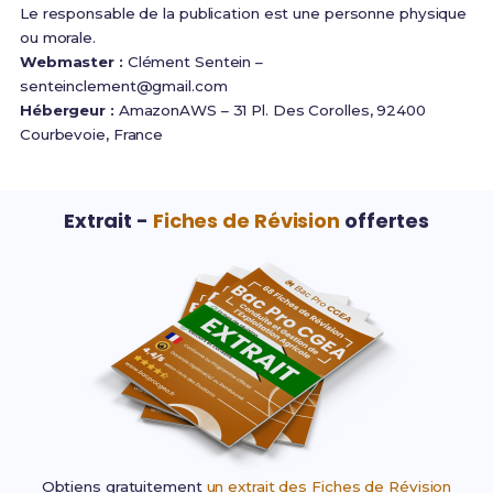
Le responsable de la publication est une personne physique
ou morale.
Webmaster :
Clément Sentein –
senteinclement@gmail.com
Hébergeur :
AmazonAWS – 31 Pl. Des Corolles, 92400
Courbevoie, France
Extrait -
Fiches de Révision
offertes
Obtiens gratuitement
un extrait des Fiches de Révision