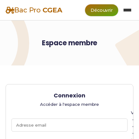
Bac Pro
CGEA
Découvrir
Espace membre
Connexion
Accéder à l'espace membre
Veu
Adresse email